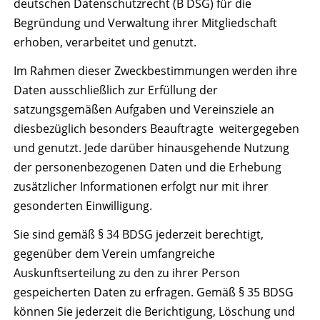
deutschen Datenschutzrecht (B DSG) für die
Begründung und Verwaltung ihrer Mitgliedschaft
erhoben, verarbeitet und genutzt.
Im Rahmen dieser Zweckbestimmungen werden ihre
Daten ausschließlich zur Erfüllung der
satzungsgemäßen Aufgaben und Vereinsziele an
diesbezüglich besonders Beauftragte weitergegeben
und genutzt. Jede darüber hinausgehende Nutzung
der personenbezogenen Daten und die Erhebung
zusätzlicher Informationen erfolgt nur mit ihrer
gesonderten Einwilligung.
Sie sind gemäß § 34 BDSG jederzeit berechtigt,
gegenüber dem Verein umfangreiche
Auskunftserteilung zu den zu ihrer Person
gespeicherten Daten zu erfragen. Gemäß § 35 BDSG
können Sie jederzeit die Berichtigung, Löschung und