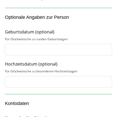
Optionale Angaben zur Person
Geburtsdatum
(optional)
Für Glückwünsche zu runden Geburtstagen
Hochzeitsdatum
(optional)
Für Glückwünsche zu besonderen Hochzeitstagen
Kontodaten