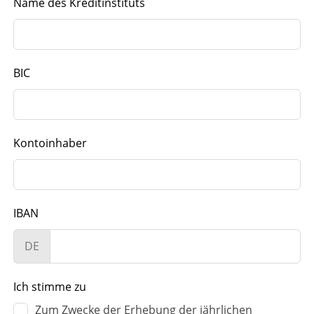
Name des Kreditinstituts
BIC
Kontoinhaber
IBAN
DE
Ich stimme zu
Zum Zwecke der Erhebung der jährlichen