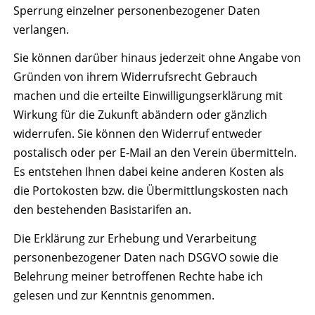
Sperrung einzelner personenbezogener Daten
verlangen.
Sie können darüber hinaus jederzeit ohne Angabe von
Gründen von ihrem Widerrufsrecht Gebrauch
machen und die erteilte Einwilligungserklärung mit
Wirkung für die Zukunft abändern oder gänzlich
widerrufen. Sie können den Widerruf entweder
postalisch oder per E-Mail an den Verein übermitteln.
Es entstehen Ihnen dabei keine anderen Kosten als
die Portokosten bzw. die Übermittlungskosten nach
den bestehenden Basistarifen an.
Die Erklärung zur Erhebung und Verarbeitung
personenbezogener Daten nach DSGVO sowie die
Belehrung meiner betroffenen Rechte habe ich
gelesen und zur Kenntnis genommen.