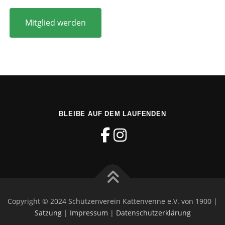
Mitglied werden
BLEIBE AUF DEM LAUFENDEN
Copyright © 2024 Schützenverein Kattenvenne e.V. von 1900 |
Satzung
|
Impressum
|
Datenschutzerklärung