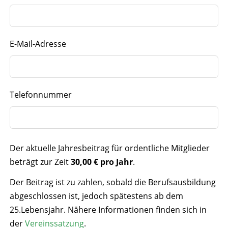
E-Mail-Adresse
Telefonnummer
Der aktuelle Jahresbeitrag für ordentliche Mitglieder
beträgt zur Zeit
30,00 € pro Jahr
.
Der Beitrag ist zu zahlen, sobald die Berufsausbildung
abgeschlossen ist, jedoch spätestens ab dem
25.Lebensjahr. Nähere Informationen finden sich in
der
Vereinssatzung
.