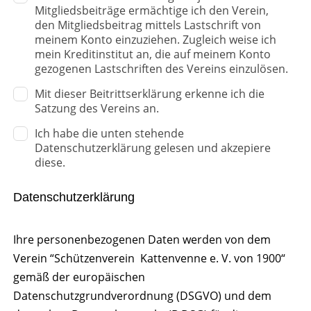
Mitgliedsbeiträge ermächtige ich den Verein,
den Mitgliedsbeitrag mittels Lastschrift von
meinem Konto einzuziehen. Zugleich weise ich
mein Kreditinstitut an, die auf meinem Konto
gezogenen Lastschriften des Vereins einzulösen.
Mit dieser Beitrittserklärung erkenne ich die
Satzung des Vereins an.
Ich habe die unten stehende
Datenschutzerklärung gelesen und akzepiere
diese.
Datenschutzerklärung
Ihre personenbezogenen Daten werden von dem
Verein “Schützenverein Kattenvenne e. V. von 1900“
gemäß der europäischen
Datenschutzgrundverordnung (DSGVO) und dem