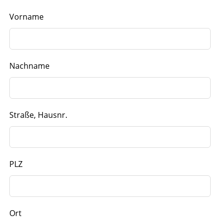
Vorname
Nachname
Straße, Hausnr.
PLZ
Ort